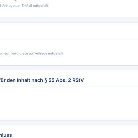
 Anfrage per E-Mail mitgeteilt.
rliegt, wird diese auf Anfrage mitgeteilt.
für den Inhalt nach § 55 Abs. 2 RStV
hluss