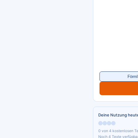
Förml
Deine Nutzung heut
0 von 4 kostenlosen Te
Noch 4 Texte verfügbar