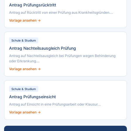
Antrag Prüfungsrücktritt
Antrag auf Rücktritt von einer Prüfung aus Krankheitsgründen....
Vorlage ansehen →
Schule & Studium
Antrag Nachteilsausgleich Prüfung
Antrag auf Nachteilsausgleich bei Prüfungen wegen Behinderung
oder Erkrankung....
Vorlage ansehen →
Schule & Studium
Antrag Prüfungseinsicht
Antrag auf Einsicht in eine Prüfungsarbeit oder Klausur....
Vorlage ansehen →