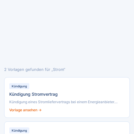
2 Vorlagen gefunden für „Strom“
Kündigung
Kündigung Stromvertrag
Kündigung eines Stromliefervertrags bei einem Energieanbieter....
Vorlage ansehen →
Kündigung