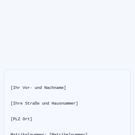
[Ihr Vor- und Nachname]
[Ihre Straße und Hausnummer]
[PLZ Ort]
Matrikelnummer: [Matrikelnummer]