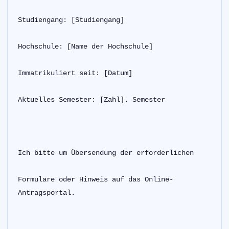
Studiengang: [Studiengang]
Hochschule: [Name der Hochschule]
Immatrikuliert seit: [Datum]
Aktuelles Semester: [Zahl]. Semester
Ich bitte um Übersendung der erforderlichen
Formulare oder Hinweis auf das Online-
Antragsportal.