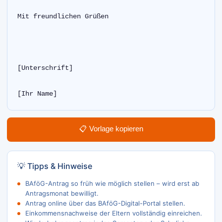
Mit freundlichen Grüßen
[Unterschrift]
[Ihr Name]  
📋 Vorlage kopieren
💡 Tipps & Hinweise
BAföG-Antrag so früh wie möglich stellen – wird erst ab
Antragsmonat bewilligt.
Antrag online über das BAföG-Digital-Portal stellen.
Einkommensnachweise der Eltern vollständig einreichen.