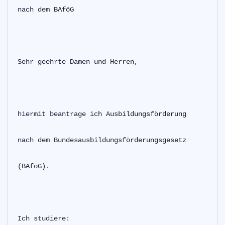
nach dem BAföG
Sehr geehrte Damen und Herren,
hiermit beantrage ich Ausbildungsförderung
nach dem Bundesausbildungsförderungsgesetz
(BAföG).
Ich studiere: