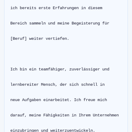
ich bereits erste Erfahrungen in diesem
Bereich sammeln und meine Begeisterung für
[Beruf] weiter vertiefen.
Ich bin ein teamfähiger, zuverlässiger und
lernbereiter Mensch, der sich schnell in
neue Aufgaben einarbeitet. Ich freue mich
darauf, meine Fähigkeiten in Ihrem Unternehmen
einzubringen und weiterzuentwickeln.