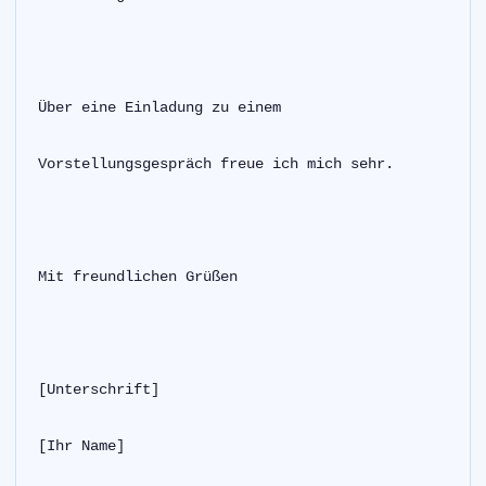
Über eine Einladung zu einem
Vorstellungsgespräch freue ich mich sehr.
Mit freundlichen Grüßen
[Unterschrift]
[Ihr Name]