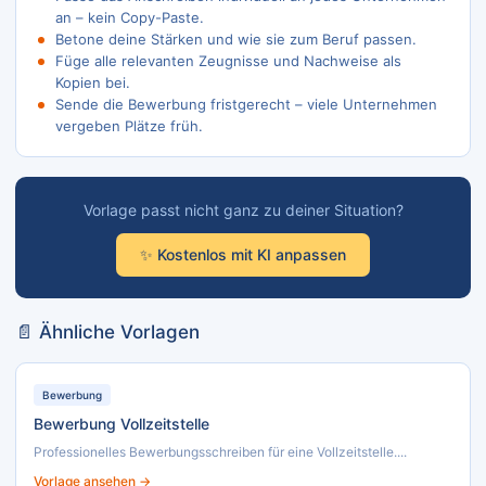
an – kein Copy-Paste.
Betone deine Stärken und wie sie zum Beruf passen.
Füge alle relevanten Zeugnisse und Nachweise als
Kopien bei.
Sende die Bewerbung fristgerecht – viele Unternehmen
vergeben Plätze früh.
Vorlage passt nicht ganz zu deiner Situation?
✨ Kostenlos mit KI anpassen
📄 Ähnliche Vorlagen
Bewerbung
Bewerbung Vollzeitstelle
Professionelles Bewerbungsschreiben für eine Vollzeitstelle....
Vorlage ansehen →