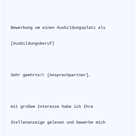
Bewerbung um einen Ausbildungsplatz als
[Ausbildungsberuf]
Sehr geehrte/r [Ansprechpartner],
mit großem Interesse habe ich Ihre
Stellenanzeige gelesen und bewerbe mich