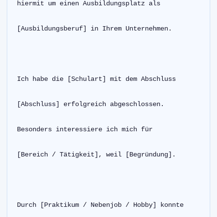
hiermit um einen Ausbildungsplatz als
[Ausbildungsberuf] in Ihrem Unternehmen.
Ich habe die [Schulart] mit dem Abschluss
[Abschluss] erfolgreich abgeschlossen.
Besonders interessiere ich mich für
[Bereich / Tätigkeit], weil [Begründung].
Durch [Praktikum / Nebenjob / Hobby] konnte