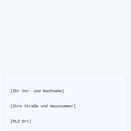
[Ihr Vor- und Nachname]
[Ihre Straße und Hausnummer]
[PLZ Ort]