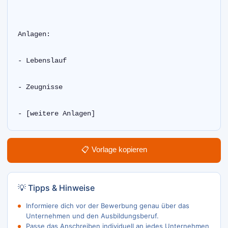
Anlagen:
- Lebenslauf
- Zeugnisse
- [weitere Anlagen]  
📋 Vorlage kopieren
💡 Tipps & Hinweise
Informiere dich vor der Bewerbung genau über das
Unternehmen und den Ausbildungsberuf.
Passe das Anschreiben individuell an jedes Unternehmen