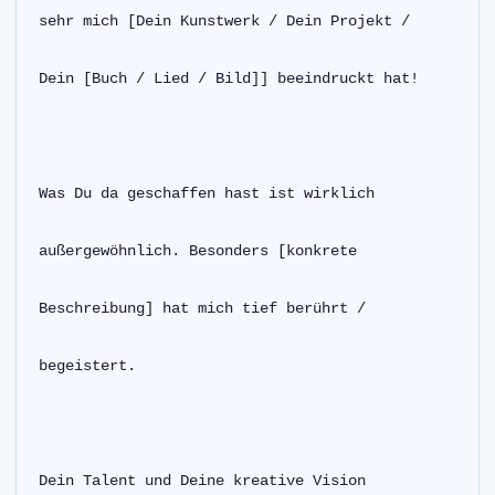
sehr mich [Dein Kunstwerk / Dein Projekt /
Dein [Buch / Lied / Bild]] beeindruckt hat!
Was Du da geschaffen hast ist wirklich
außergewöhnlich. Besonders [konkrete
Beschreibung] hat mich tief berührt /
begeistert.
Dein Talent und Deine kreative Vision