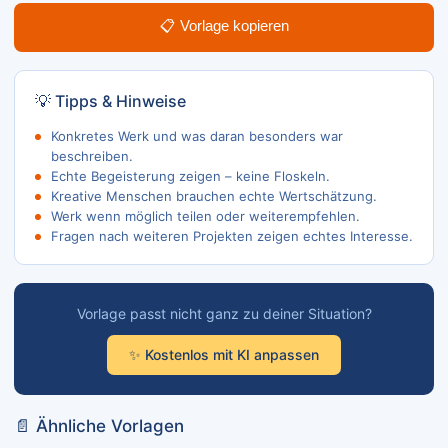
📋 Vorlage kopieren
💡 Tipps & Hinweise
Konkretes Werk und was daran besonders war
beschreiben.
Echte Begeisterung zeigen – keine Floskeln.
Kreative Menschen brauchen echte Wertschätzung.
Werk wenn möglich teilen oder weiterempfehlen.
Fragen nach weiteren Projekten zeigen echtes Interesse.
Vorlage passt nicht ganz zu deiner Situation?
✨ Kostenlos mit KI anpassen
📄 Ähnliche Vorlagen