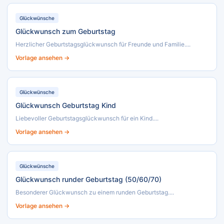
Glückwünsche
Glückwunsch zum Geburtstag
Herzlicher Geburtstagsglückwunsch für Freunde und Familie....
Vorlage ansehen →
Glückwünsche
Glückwunsch Geburtstag Kind
Liebevoller Geburtstagsglückwunsch für ein Kind....
Vorlage ansehen →
Glückwünsche
Glückwunsch runder Geburtstag (50/60/70)
Besonderer Glückwunsch zu einem runden Geburtstag....
Vorlage ansehen →