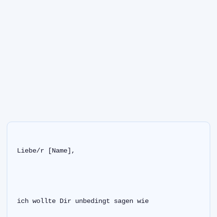
Liebe/r [Name],
ich wollte Dir unbedingt sagen wie