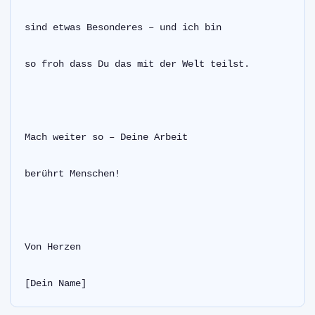
sind etwas Besonderes – und ich bin
so froh dass Du das mit der Welt teilst.
Mach weiter so – Deine Arbeit
berührt Menschen!
Von Herzen
[Dein Name]  