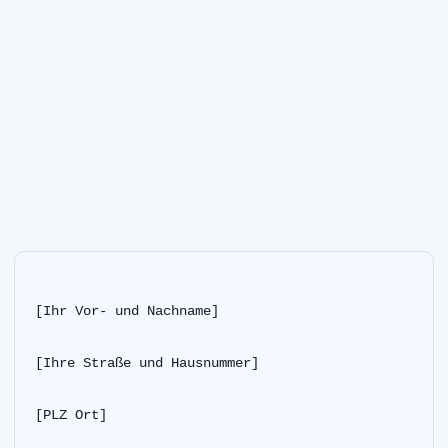
[Ihr Vor- und Nachname]
[Ihre Straße und Hausnummer]
[PLZ Ort]