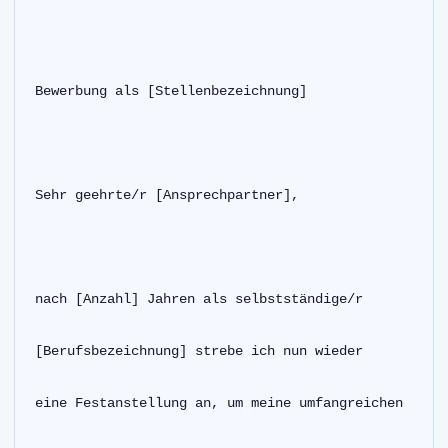
Bewerbung als [Stellenbezeichnung]
Sehr geehrte/r [Ansprechpartner],
nach [Anzahl] Jahren als selbstständige/r
[Berufsbezeichnung] strebe ich nun wieder
eine Festanstellung an, um meine umfangreichen