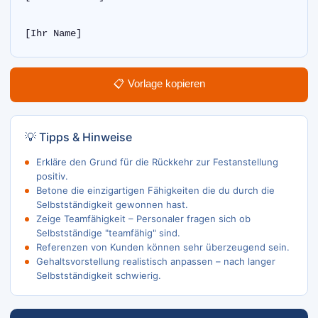
[Ihr Name]  
📋 Vorlage kopieren
💡 Tipps & Hinweise
Erkläre den Grund für die Rückkehr zur Festanstellung
positiv.
Betone die einzigartigen Fähigkeiten die du durch die
Selbstständigkeit gewonnen hast.
Zeige Teamfähigkeit – Personaler fragen sich ob
Selbstständige "teamfähig" sind.
Referenzen von Kunden können sehr überzeugend sein.
Gehaltsvorstellung realistisch anpassen – nach langer
Selbstständigkeit schwierig.