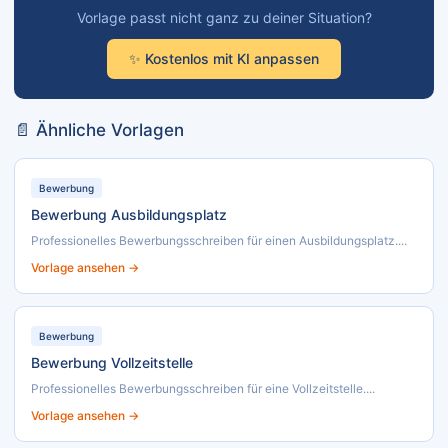
Vorlage passt nicht ganz zu deiner Situation?
✨ Kostenlos mit KI anpassen
📄 Ähnliche Vorlagen
Bewerbung
Bewerbung Ausbildungsplatz
Professionelles Bewerbungsschreiben für einen Ausbildungsplatz....
Vorlage ansehen →
Bewerbung
Bewerbung Vollzeitstelle
Professionelles Bewerbungsschreiben für eine Vollzeitstelle....
Vorlage ansehen →