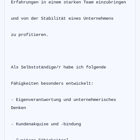
Erfahrungen in einem starken Team einzubringen
und von der Stabilität eines Unternehmens
zu profitieren.
Als Selbstständige/r habe ich folgende
Fähigkeiten besonders entwickelt:
- Eigenverantwortung und unternehmerisches 
Denken
- Kundenakquise und -bindung