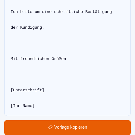
Ich bitte um eine schriftliche Bestätigung
der Kündigung.
Mit freundlichen Grüßen
[Unterschrift]
[Ihr Name]  
📋 Vorlage kopieren