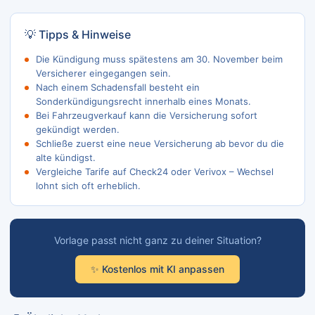
💡 Tipps & Hinweise
Die Kündigung muss spätestens am 30. November beim
Versicherer eingegangen sein.
Nach einem Schadensfall besteht ein
Sonderkündigungsrecht innerhalb eines Monats.
Bei Fahrzeugverkauf kann die Versicherung sofort
gekündigt werden.
Schließe zuerst eine neue Versicherung ab bevor du die
alte kündigst.
Vergleiche Tarife auf Check24 oder Verivox – Wechsel
lohnt sich oft erheblich.
Vorlage passt nicht ganz zu deiner Situation?
✨ Kostenlos mit KI anpassen