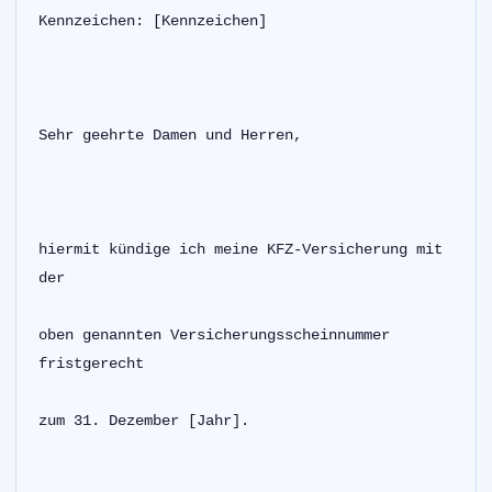
Kennzeichen: [Kennzeichen]
Sehr geehrte Damen und Herren,
hiermit kündige ich meine KFZ-Versicherung mit 
der
oben genannten Versicherungsscheinnummer 
fristgerecht
zum 31. Dezember [Jahr].