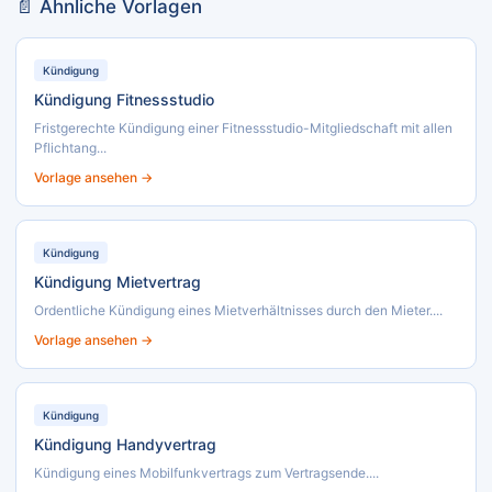
📄 Ähnliche Vorlagen
Kündigung
Kündigung Fitnessstudio
Fristgerechte Kündigung einer Fitnessstudio-Mitgliedschaft mit allen
Pflichtang...
Vorlage ansehen →
Kündigung
Kündigung Mietvertrag
Ordentliche Kündigung eines Mietverhältnisses durch den Mieter....
Vorlage ansehen →
Kündigung
Kündigung Handyvertrag
Kündigung eines Mobilfunkvertrags zum Vertragsende....