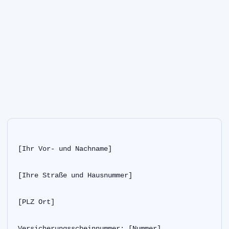
[Ihr Vor- und Nachname]
[Ihre Straße und Hausnummer]
[PLZ Ort]
Versicherungsscheinnummer: [Nummer]