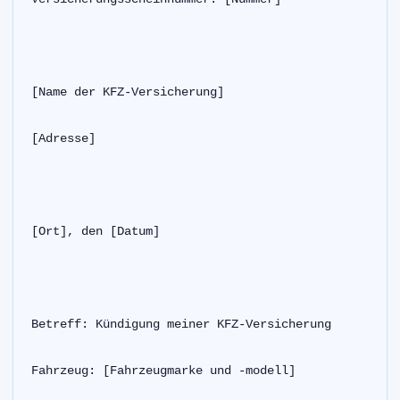
[Name der KFZ-Versicherung]
[Adresse]
[Ort], den [Datum]
Betreff: Kündigung meiner KFZ-Versicherung
Fahrzeug: [Fahrzeugmarke und -modell]