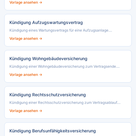
Vorlage ansehen →
Kündigung Aufzugswartungsvertrag
Kündigung eines Wartungsvertrags für eine Aufzugsanlage....
Vorlage ansehen →
Kündigung Wohngebäudeversicherung
Kündigung einer Wohngebäudeversicherung zum Vertragsende....
Vorlage ansehen →
Kündigung Rechtsschutzversicherung
Kündigung einer Rechtsschutzversicherung zum Vertragsablauf....
Vorlage ansehen →
Kündigung Berufsunfähigkeitsversicherung