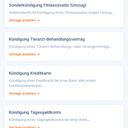
Sonderkündigung Fitnessstudio (Umzug)
Außerordentliche Kündigung eines Fitnessstudios wegen Umzug....
Vorlage ansehen →
Kündigung Tierarzt-Behandlungsvertrag
Kündigung eines Tierarzt-Behandlungs- oder Vorsorgevertrags....
Vorlage ansehen →
Kündigung Kreditkarte
Kündigung einer Kreditkarte bei einer Bank oder einem
Kreditkartenanbieter....
Vorlage ansehen →
Kündigung Tagesgeldkonto
Kündigung eines Tagesgeldkontos bei einer Bank....
Vorlage ansehen →