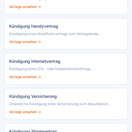
Vorlage ansehen →
Kündigung Handyvertrag
Kündigung eines Mobilfunkvertrags zum Vertragsende....
Vorlage ansehen →
Kündigung Internetvertrag
Kündigung eines DSL- oder Kabelinternetvertrags....
Vorlage ansehen →
Kündigung Versicherung
Ordentliche Kündigung einer Versicherung zum Ablaufdatum....
Vorlage ansehen →
Kündigung Stromvertrag