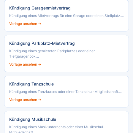
Kündigung Garagenmietvertrag
Kündigung eines Mietvertrags für eine Garage oder einen Stellplatz....
Vorlage ansehen →
Kündigung Parkplatz-Mietvertrag
Kündigung eines gemieteten Parkplatzes oder einer
Tiefgaragenbox....
Vorlage ansehen →
Kündigung Tanzschule
Kündigung eines Tanzkurses oder einer Tanzschul-Mitgliedschaft....
Vorlage ansehen →
Kündigung Musikschule
Kündigung eines Musikunterrichts oder einer Musikschul-
Mitgliedschaft....