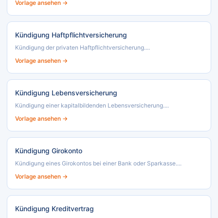
Vorlage ansehen →
Kündigung Haftpflichtversicherung
Kündigung der privaten Haftpflichtversicherung....
Vorlage ansehen →
Kündigung Lebensversicherung
Kündigung einer kapitalbildenden Lebensversicherung....
Vorlage ansehen →
Kündigung Girokonto
Kündigung eines Girokontos bei einer Bank oder Sparkasse....
Vorlage ansehen →
Kündigung Kreditvertrag