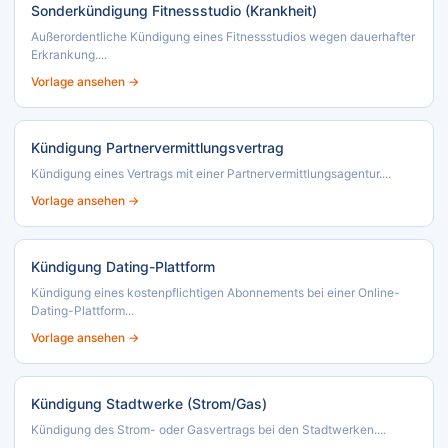
Sonderkündigung Fitnessstudio (Krankheit)
Außerordentliche Kündigung eines Fitnessstudios wegen dauerhafter
Erkrankung....
Vorlage ansehen →
Kündigung Partnervermittlungsvertrag
Kündigung eines Vertrags mit einer Partnervermittlungsagentur....
Vorlage ansehen →
Kündigung Dating-Plattform
Kündigung eines kostenpflichtigen Abonnements bei einer Online-
Dating-Plattform...
Vorlage ansehen →
Kündigung Stadtwerke (Strom/Gas)
Kündigung des Strom- oder Gasvertrags bei den Stadtwerken....