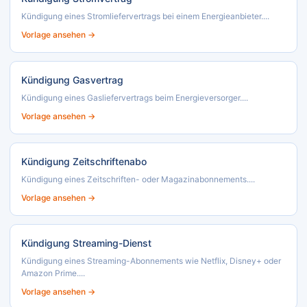
Kündigung eines Stromliefervertrags bei einem Energieanbieter....
Vorlage ansehen →
Kündigung Gasvertrag
Kündigung eines Gasliefervertrags beim Energieversorger....
Vorlage ansehen →
Kündigung Zeitschriftenabo
Kündigung eines Zeitschriften- oder Magazinabonnements....
Vorlage ansehen →
Kündigung Streaming-Dienst
Kündigung eines Streaming-Abonnements wie Netflix, Disney+ oder
Amazon Prime....
Vorlage ansehen →