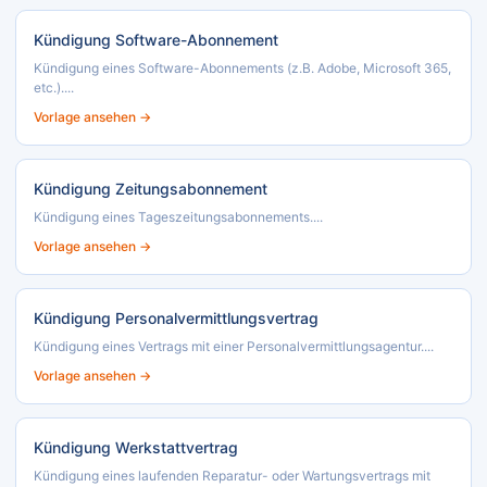
Kündigung Software-Abonnement
Kündigung eines Software-Abonnements (z.B. Adobe, Microsoft 365,
etc.)....
Vorlage ansehen →
Kündigung Zeitungsabonnement
Kündigung eines Tageszeitungsabonnements....
Vorlage ansehen →
Kündigung Personalvermittlungsvertrag
Kündigung eines Vertrags mit einer Personalvermittlungsagentur....
Vorlage ansehen →
Kündigung Werkstattvertrag
Kündigung eines laufenden Reparatur- oder Wartungsvertrags mit