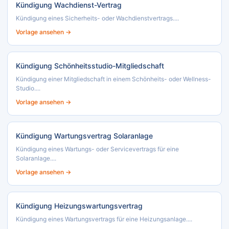
Kündigung Wachdienst-Vertrag
Kündigung eines Sicherheits- oder Wachdienstvertrags....
Vorlage ansehen →
Kündigung Schönheitsstudio-Mitgliedschaft
Kündigung einer Mitgliedschaft in einem Schönheits- oder Wellness-
Studio....
Vorlage ansehen →
Kündigung Wartungsvertrag Solaranlage
Kündigung eines Wartungs- oder Servicevertrags für eine
Solaranlage....
Vorlage ansehen →
Kündigung Heizungswartungsvertrag
Kündigung eines Wartungsvertrags für eine Heizungsanlage....