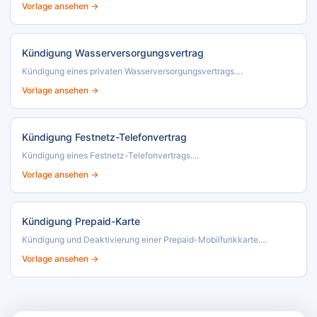
Vorlage ansehen →
Kündigung Wasserversorgungsvertrag
Kündigung eines privaten Wasserversorgungsvertrags....
Vorlage ansehen →
Kündigung Festnetz-Telefonvertrag
Kündigung eines Festnetz-Telefonvertrags....
Vorlage ansehen →
Kündigung Prepaid-Karte
Kündigung und Deaktivierung einer Prepaid-Mobilfunkkarte....
Vorlage ansehen →