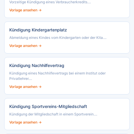
Vorzeitige Kündigung eines Verbraucherkredits....
Vorlage ansehen →
Kündigung Kindergartenplatz
Abmeldung eines Kindes vom Kindergarten oder der Kita....
Vorlage ansehen →
Kündigung Nachhilfevertrag
Kündigung eines Nachhilfevertrags bei einem Institut oder
Privatlehrer....
Vorlage ansehen →
Kündigung Sportvereins-Mitgliedschaft
Kündigung der Mitgliedschaft in einem Sportverein....
Vorlage ansehen →