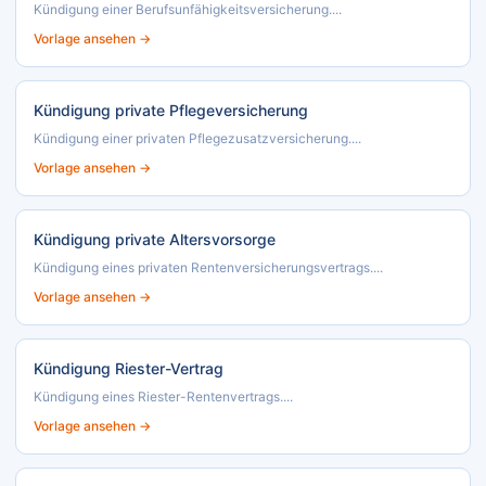
Kündigung einer Berufsunfähigkeitsversicherung....
Vorlage ansehen →
Kündigung private Pflegeversicherung
Kündigung einer privaten Pflegezusatzversicherung....
Vorlage ansehen →
Kündigung private Altersvorsorge
Kündigung eines privaten Rentenversicherungsvertrags....
Vorlage ansehen →
Kündigung Riester-Vertrag
Kündigung eines Riester-Rentenvertrags....
Vorlage ansehen →