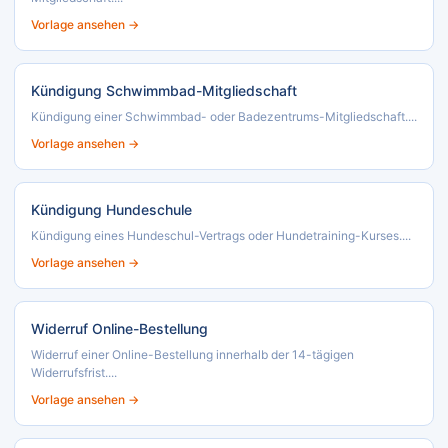
Vorlage ansehen →
Kündigung Schwimmbad-Mitgliedschaft
Kündigung einer Schwimmbad- oder Badezentrums-Mitgliedschaft....
Vorlage ansehen →
Kündigung Hundeschule
Kündigung eines Hundeschul-Vertrags oder Hundetraining-Kurses....
Vorlage ansehen →
Widerruf Online-Bestellung
Widerruf einer Online-Bestellung innerhalb der 14-tägigen
Widerrufsfrist....
Vorlage ansehen →