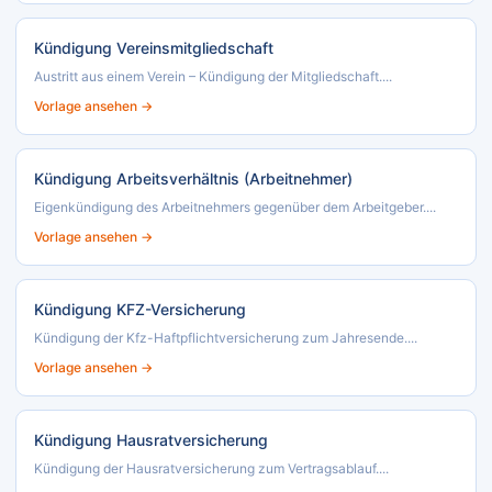
Kündigung Vereinsmitgliedschaft
Austritt aus einem Verein – Kündigung der Mitgliedschaft....
Vorlage ansehen →
Kündigung Arbeitsverhältnis (Arbeitnehmer)
Eigenkündigung des Arbeitnehmers gegenüber dem Arbeitgeber....
Vorlage ansehen →
Kündigung KFZ-Versicherung
Kündigung der Kfz-Haftpflichtversicherung zum Jahresende....
Vorlage ansehen →
Kündigung Hausratversicherung
Kündigung der Hausratversicherung zum Vertragsablauf....