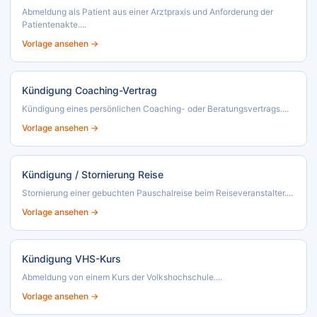
Abmeldung als Patient aus einer Arztpraxis und Anforderung der
Patientenakte....
Vorlage ansehen →
Kündigung Coaching-Vertrag
Kündigung eines persönlichen Coaching- oder Beratungsvertrags....
Vorlage ansehen →
Kündigung / Stornierung Reise
Stornierung einer gebuchten Pauschalreise beim Reiseveranstalter....
Vorlage ansehen →
Kündigung VHS-Kurs
Abmeldung von einem Kurs der Volkshochschule....
Vorlage ansehen →