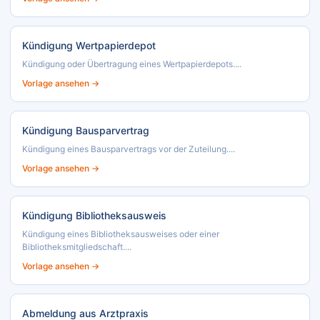
Kündigung Wertpapierdepot
Kündigung oder Übertragung eines Wertpapierdepots....
Vorlage ansehen →
Kündigung Bausparvertrag
Kündigung eines Bausparvertrags vor der Zuteilung....
Vorlage ansehen →
Kündigung Bibliotheksausweis
Kündigung eines Bibliotheksausweises oder einer
Bibliotheksmitgliedschaft....
Vorlage ansehen →
Abmeldung aus Arztpraxis