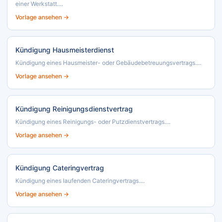
einer Werkstatt....
Vorlage ansehen →
Kündigung Hausmeisterdienst
Kündigung eines Hausmeister- oder Gebäudebetreuungsvertrags....
Vorlage ansehen →
Kündigung Reinigungsdienstvertrag
Kündigung eines Reinigungs- oder Putzdienstvertrags....
Vorlage ansehen →
Kündigung Cateringvertrag
Kündigung eines laufenden Cateringvertrags....
Vorlage ansehen →