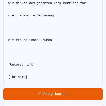
Wir danken dem gesamten Team herzlich für
die liebevolle Betreuung.
Mit freundlichen Grüßen
[Unterschrift]
[Ihr Name]  
📋 Vorlage kopieren