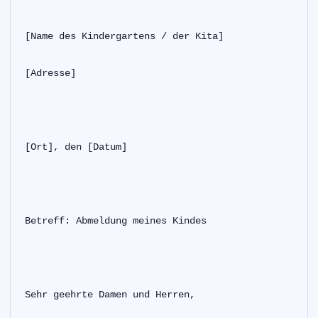
[Name des Kindergartens / der Kita]
[Adresse]
[Ort], den [Datum]
Betreff: Abmeldung meines Kindes
Sehr geehrte Damen und Herren,