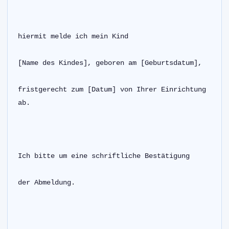
hiermit melde ich mein Kind
[Name des Kindes], geboren am [Geburtsdatum],
fristgerecht zum [Datum] von Ihrer Einrichtung 
ab.
Ich bitte um eine schriftliche Bestätigung
der Abmeldung.