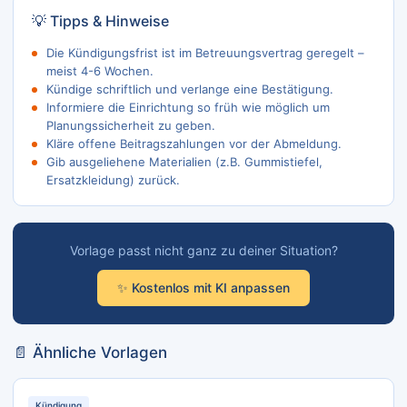
💡 Tipps & Hinweise
Die Kündigungsfrist ist im Betreuungsvertrag geregelt –
meist 4-6 Wochen.
Kündige schriftlich und verlange eine Bestätigung.
Informiere die Einrichtung so früh wie möglich um
Planungssicherheit zu geben.
Kläre offene Beitragszahlungen vor der Abmeldung.
Gib ausgeliehene Materialien (z.B. Gummistiefel,
Ersatzkleidung) zurück.
Vorlage passt nicht ganz zu deiner Situation?
✨ Kostenlos mit KI anpassen
📄 Ähnliche Vorlagen
Kündigung