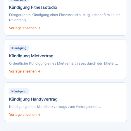
Kündigung Fitnessstudio
Fristgerechte Kündigung einer Fitnessstudio-Mitgliedschaft mit allen
Pflichtang...
Vorlage ansehen →
Kündigung
Kündigung Mietvertrag
Ordentliche Kündigung eines Mietverhältnisses durch den Mieter....
Vorlage ansehen →
Kündigung
Kündigung Handyvertrag
Kündigung eines Mobilfunkvertrags zum Vertragsende....
Vorlage ansehen →