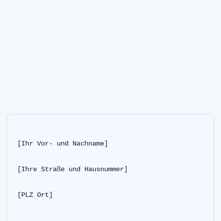
[Ihr Vor- und Nachname]
[Ihre Straße und Hausnummer]
[PLZ Ort]