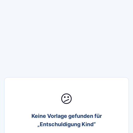
😕
Keine Vorlage gefunden für
„Entschuldigung Kind“