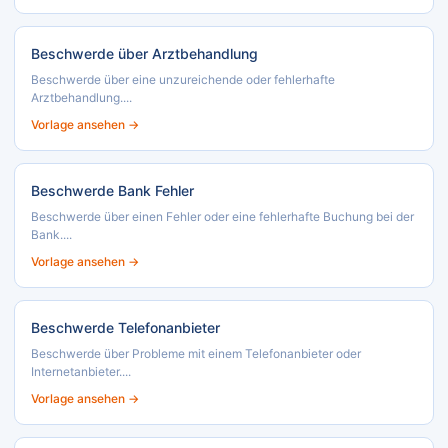
Beschwerde über Arztbehandlung
Beschwerde über eine unzureichende oder fehlerhafte
Arztbehandlung....
Vorlage ansehen →
Beschwerde Bank Fehler
Beschwerde über einen Fehler oder eine fehlerhafte Buchung bei der
Bank....
Vorlage ansehen →
Beschwerde Telefonanbieter
Beschwerde über Probleme mit einem Telefonanbieter oder
Internetanbieter....
Vorlage ansehen →