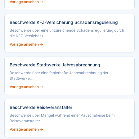
Vorlage ansehen →
Beschwerde KFZ-Versicherung Schadensregulierung
Beschwerde über eine unzureichende Schadensregulierung durch
die KFZ-Versicheru...
Vorlage ansehen →
Beschwerde Stadtwerke Jahresabrechnung
Beschwerde über eine fehlerhafte Jahresabrechnung der
Stadtwerke....
Vorlage ansehen →
Beschwerde Reiseveranstalter
Beschwerde über Mängel während einer Pauschalreise beim
Reiseveranstalter....
Vorlage ansehen →