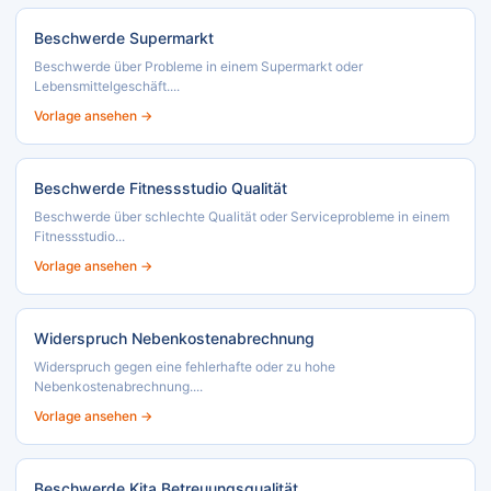
Beschwerde Supermarkt
Beschwerde über Probleme in einem Supermarkt oder
Lebensmittelgeschäft....
Vorlage ansehen →
Beschwerde Fitnessstudio Qualität
Beschwerde über schlechte Qualität oder Serviceprobleme in einem
Fitnessstudio...
Vorlage ansehen →
Widerspruch Nebenkostenabrechnung
Widerspruch gegen eine fehlerhafte oder zu hohe
Nebenkostenabrechnung....
Vorlage ansehen →
Beschwerde Kita Betreuungsqualität