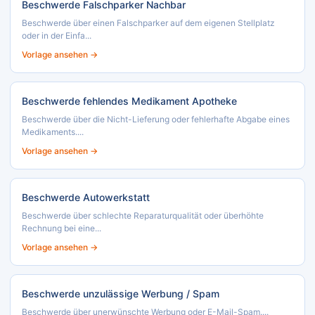
Beschwerde Falschparker Nachbar
Beschwerde über einen Falschparker auf dem eigenen Stellplatz
oder in der Einfa...
Vorlage ansehen →
Beschwerde fehlendes Medikament Apotheke
Beschwerde über die Nicht-Lieferung oder fehlerhafte Abgabe eines
Medikaments....
Vorlage ansehen →
Beschwerde Autowerkstatt
Beschwerde über schlechte Reparaturqualität oder überhöhte
Rechnung bei eine...
Vorlage ansehen →
Beschwerde unzulässige Werbung / Spam
Beschwerde über unerwünschte Werbung oder E-Mail-Spam....