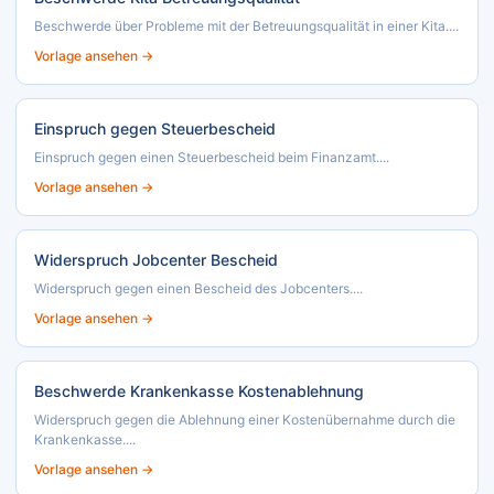
Beschwerde über Probleme mit der Betreuungsqualität in einer Kita....
Vorlage ansehen →
Einspruch gegen Steuerbescheid
Einspruch gegen einen Steuerbescheid beim Finanzamt....
Vorlage ansehen →
Widerspruch Jobcenter Bescheid
Widerspruch gegen einen Bescheid des Jobcenters....
Vorlage ansehen →
Beschwerde Krankenkasse Kostenablehnung
Widerspruch gegen die Ablehnung einer Kostenübernahme durch die
Krankenkasse....
Vorlage ansehen →