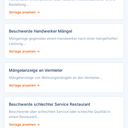
Bestellung....
Vorlage ansehen →
Beschwerde Handwerker Mängel
Mängelrüge gegenüber einem Handwerker nach einer mangelhaften
Leistung....
Vorlage ansehen →
Mängelanzeige an Vermieter
Mängelanzeige von Wohnungsmängeln an den Vermieter....
Vorlage ansehen →
Beschwerde schlechter Service Restaurant
Beschwerde über schlechten Service oder schlechte Qualität in
einem Restaurant...
Vorlage ansehen →