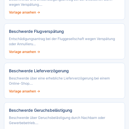
wegen Verspätung....
Vorlage ansehen →
Beschwerde Flugverspätung
Entschädigungsantrag bei der Fluggesellschaft wegen Verspätung
oder Annullieru...
Vorlage ansehen →
Beschwerde Lieferverzögerung
Beschwerde über eine erhebliche Lieferverzögerung bei einem
Online-Shop....
Vorlage ansehen →
Beschwerde Geruchsbelästigung
Beschwerde über Geruchsbelästigung durch Nachbarn oder
Gewerbebetrieb....