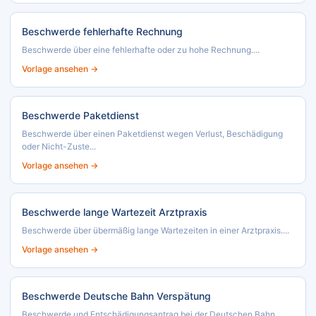
Beschwerde fehlerhafte Rechnung
Beschwerde über eine fehlerhafte oder zu hohe Rechnung....
Vorlage ansehen →
Beschwerde Paketdienst
Beschwerde über einen Paketdienst wegen Verlust, Beschädigung
oder Nicht-Zuste...
Vorlage ansehen →
Beschwerde lange Wartezeit Arztpraxis
Beschwerde über übermäßig lange Wartezeiten in einer Arztpraxis....
Vorlage ansehen →
Beschwerde Deutsche Bahn Verspätung
Beschwerde und Entschädigungsantrag bei der Deutschen Bahn