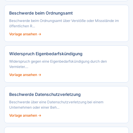
Beschwerde beim Ordnungsamt
Beschwerde beim Ordnungsamt über Verstöße oder Missstände im
öffentlichen R...
Vorlage ansehen →
Widerspruch Eigenbedarfskündigung
Widerspruch gegen eine Eigenbedarfskündigung durch den
Vermieter....
Vorlage ansehen →
Beschwerde Datenschutzverletzung
Beschwerde über eine Datenschutzverletzung bei einem
Unternehmen oder einer Beh...
Vorlage ansehen →