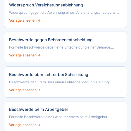
Widerspruch Versicherungsablehnung
Widerspruch gegen die Ablehnung eines Versicherungsanspruchs....
Vorlage ansehen →
Beschwerde gegen Behördenentscheidung
Formelle Beschwerde gegen eine Entscheidung einer Behörde....
Vorlage ansehen →
Beschwerde über Lehrer bei Schulleitung
Beschwerde der Eltern über einen Lehrer bei der Schulleitung....
Vorlage ansehen →
Beschwerde beim Arbeitgeber
Formelle Beschwerde eines Arbeitnehmers beim Arbeitgeber....
Vorlage ansehen →