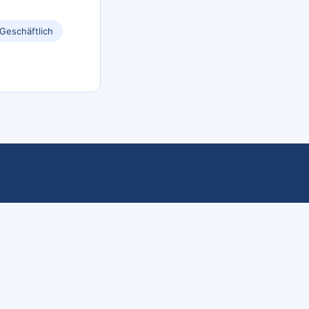
Geschäftlich