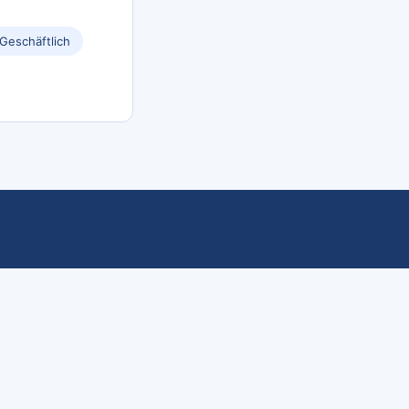
Geschäftlich