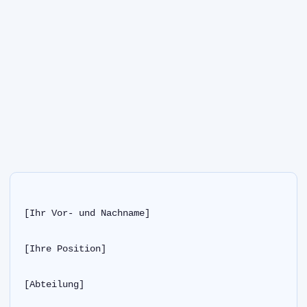
[Ihr Vor- und Nachname]
[Ihre Position]
[Abteilung]