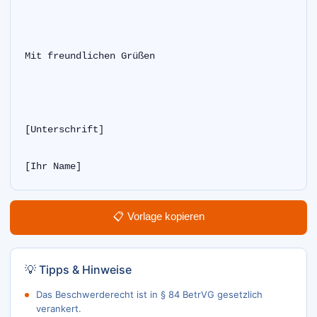
Mit freundlichen Grüßen
[Unterschrift]
[Ihr Name]  
📋 Vorlage kopieren
💡 Tipps & Hinweise
Das Beschwerderecht ist in § 84 BetrVG gesetzlich
verankert.