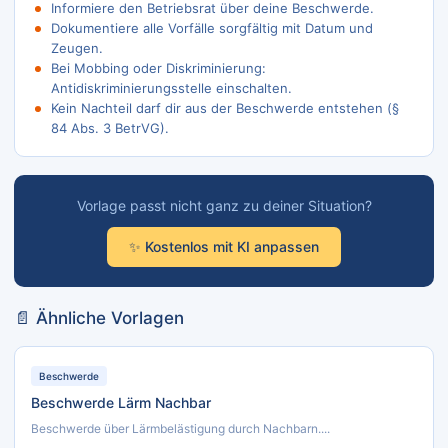
Informiere den Betriebsrat über deine Beschwerde.
Dokumentiere alle Vorfälle sorgfältig mit Datum und
Zeugen.
Bei Mobbing oder Diskriminierung:
Antidiskriminierungsstelle einschalten.
Kein Nachteil darf dir aus der Beschwerde entstehen (§
84 Abs. 3 BetrVG).
Vorlage passt nicht ganz zu deiner Situation?
✨ Kostenlos mit KI anpassen
📄 Ähnliche Vorlagen
Beschwerde
Beschwerde Lärm Nachbar
Beschwerde über Lärmbelästigung durch Nachbarn....