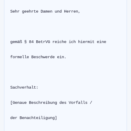
Sehr geehrte Damen und Herren,
gemäß § 84 BetrVG reiche ich hiermit eine
formelle Beschwerde ein.
Sachverhalt:
[Genaue Beschreibung des Vorfalls /
der Benachteiligung]