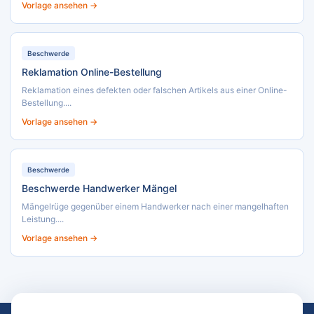
Vorlage ansehen →
Beschwerde
Reklamation Online-Bestellung
Reklamation eines defekten oder falschen Artikels aus einer Online-
Bestellung....
Vorlage ansehen →
Beschwerde
Beschwerde Handwerker Mängel
Mängelrüge gegenüber einem Handwerker nach einer mangelhaften
Leistung....
Vorlage ansehen →