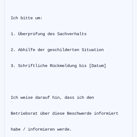
Ich bitte um:
1. Überprüfung des Sachverhalts
2. Abhilfe der geschilderten Situation
3. Schriftliche Rückmeldung bis [Datum]
Ich weise darauf hin, dass ich den
Betriebsrat über diese Beschwerde informiert
habe / informieren werde.