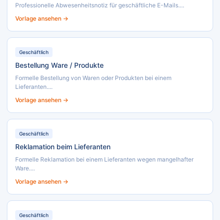
Professionelle Abwesenheitsnotiz für geschäftliche E-Mails....
Vorlage ansehen →
Geschäftlich
Bestellung Ware / Produkte
Formelle Bestellung von Waren oder Produkten bei einem
Lieferanten....
Vorlage ansehen →
Geschäftlich
Reklamation beim Lieferanten
Formelle Reklamation bei einem Lieferanten wegen mangelhafter
Ware....
Vorlage ansehen →
Geschäftlich