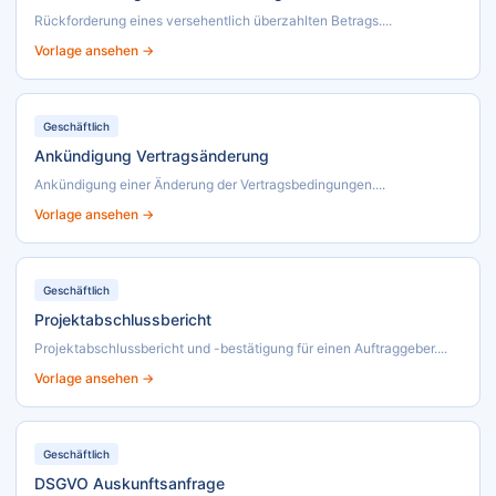
Rückforderung eines versehentlich überzahlten Betrags....
Vorlage ansehen →
Geschäftlich
Ankündigung Vertragsänderung
Ankündigung einer Änderung der Vertragsbedingungen....
Vorlage ansehen →
Geschäftlich
Projektabschlussbericht
Projektabschlussbericht und -bestätigung für einen Auftraggeber....
Vorlage ansehen →
Geschäftlich
DSGVO Auskunftsanfrage