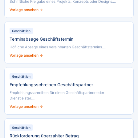
Schriftliche Freigabe eines Projekts, Konzepts oder Designs....
Vorlage ansehen →
Geschäftlich
Terminabsage Geschäftstermin
Höfliche Absage eines vereinbarten Geschäftstermins....
Vorlage ansehen →
Geschäftlich
Empfehlungsschreiben Geschäftspartner
Empfehlungsschreiben für einen Geschäftspartner oder
Dienstleister....
Vorlage ansehen →
Geschäftlich
Rückforderung überzahlter Betrag