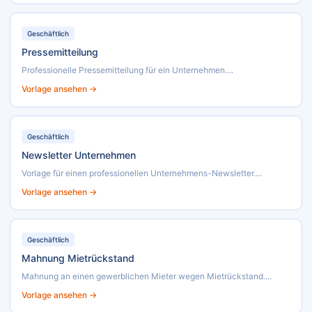
Geschäftlich
Pressemitteilung
Professionelle Pressemitteilung für ein Unternehmen....
Vorlage ansehen →
Geschäftlich
Newsletter Unternehmen
Vorlage für einen professionellen Unternehmens-Newsletter....
Vorlage ansehen →
Geschäftlich
Mahnung Mietrückstand
Mahnung an einen gewerblichen Mieter wegen Mietrückstand....
Vorlage ansehen →