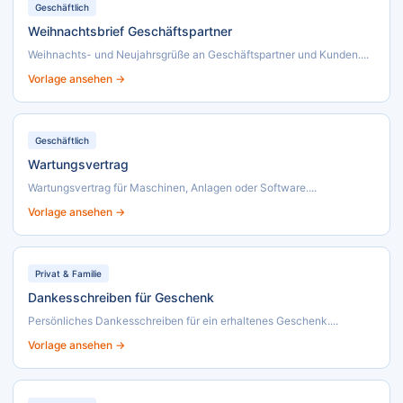
Geschäftlich
Weihnachtsbrief Geschäftspartner
Weihnachts- und Neujahrsgrüße an Geschäftspartner und Kunden....
Vorlage ansehen →
Geschäftlich
Wartungsvertrag
Wartungsvertrag für Maschinen, Anlagen oder Software....
Vorlage ansehen →
Privat & Familie
Dankesschreiben für Geschenk
Persönliches Dankesschreiben für ein erhaltenes Geschenk....
Vorlage ansehen →