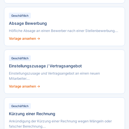
Geschäftlich
Absage Bewerbung
Höfliche Absage an einen Bewerber nach einer Stellenbewerbung....
Vorlage ansehen →
Geschäftlich
Einstellungszusage / Vertragsangebot
Einstellungszusage und Vertragsangebot an einen neuen
Mitarbeiter....
Vorlage ansehen →
Geschäftlich
Kürzung einer Rechnung
Ankündigung der Kürzung einer Rechnung wegen Mängeln oder
falscher Berechnung....