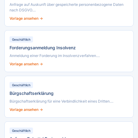
Anfrage auf Auskunft über gespeicherte personenbezogene Daten
nach DSGVO....
Vorlage ansehen →
Geschäftlich
Forderungsanmeldung Insolvenz
Anmeldung einer Forderung im Insolvenzverfahren....
Vorlage ansehen →
Geschäftlich
Bürgschaftserklärung
Bürgschaftserklärung für eine Verbindlichkeit eines Dritten....
Vorlage ansehen →
Geschäftlich