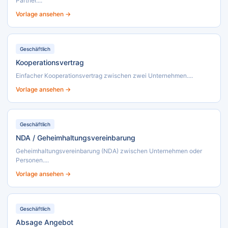
Partner....
Vorlage ansehen →
Geschäftlich
Kooperationsvertrag
Einfacher Kooperationsvertrag zwischen zwei Unternehmen....
Vorlage ansehen →
Geschäftlich
NDA / Geheimhaltungsvereinbarung
Geheimhaltungsvereinbarung (NDA) zwischen Unternehmen oder
Personen....
Vorlage ansehen →
Geschäftlich
Absage Angebot