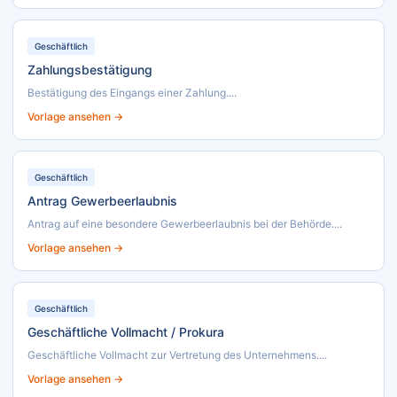
Geschäftlich
Zahlungsbestätigung
Bestätigung des Eingangs einer Zahlung....
Vorlage ansehen →
Geschäftlich
Antrag Gewerbeerlaubnis
Antrag auf eine besondere Gewerbeerlaubnis bei der Behörde....
Vorlage ansehen →
Geschäftlich
Geschäftliche Vollmacht / Prokura
Geschäftliche Vollmacht zur Vertretung des Unternehmens....
Vorlage ansehen →