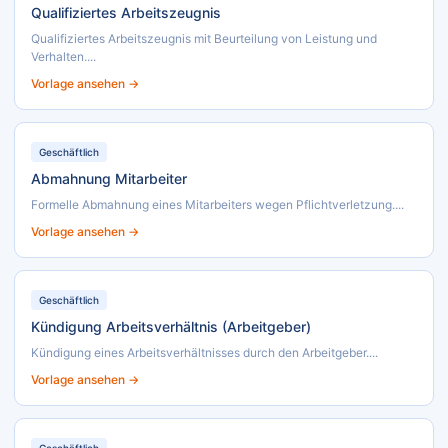
Qualifiziertes Arbeitszeugnis
Qualifiziertes Arbeitszeugnis mit Beurteilung von Leistung und
Verhalten....
Vorlage ansehen →
Geschäftlich
Abmahnung Mitarbeiter
Formelle Abmahnung eines Mitarbeiters wegen Pflichtverletzung....
Vorlage ansehen →
Geschäftlich
Kündigung Arbeitsverhältnis (Arbeitgeber)
Kündigung eines Arbeitsverhältnisses durch den Arbeitgeber....
Vorlage ansehen →