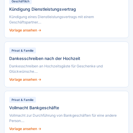
Geschäftlich
Kündigung Dienstleistungsvertrag
Kündigung eines Dienstleistungsvertrags mit einem
Geschäftspartner....
Vorlage ansehen →
Privat & Familie
Dankesschreiben nach der Hochzeit
Dankesschreiben an Hochzeitsgäste für Geschenke und
Glückwünsche....
Vorlage ansehen →
Privat & Familie
Vollmacht Bankgeschäfte
Vollmacht zur Durchführung von Bankgeschäften für eine andere
Person....
Vorlage ansehen →