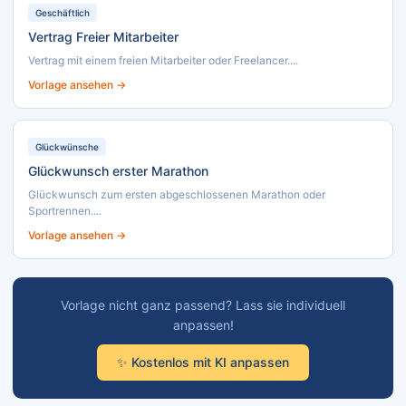
Geschäftlich
Vertrag Freier Mitarbeiter
Vertrag mit einem freien Mitarbeiter oder Freelancer....
Vorlage ansehen →
Glückwünsche
Glückwunsch erster Marathon
Glückwunsch zum ersten abgeschlossenen Marathon oder
Sportrennen....
Vorlage ansehen →
Vorlage nicht ganz passend? Lass sie individuell
anpassen!
✨ Kostenlos mit KI anpassen