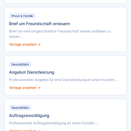
Privat & Familie
Brief um Freundschaft erneuern
Brief um eine eingeschlafene Freundschaft wieder aufleben zu
lassen....
Vorlage ansehen →
Geschäftlich
Angebot Dienstleistung
Professionelles Angebot für eine Dienstleistung an einen Kunden....
Vorlage ansehen →
Geschäftlich
Auftragsbestätigung
Professionelle Auftragsbestätigung an einen Kunden....
Vorlage ansehen →