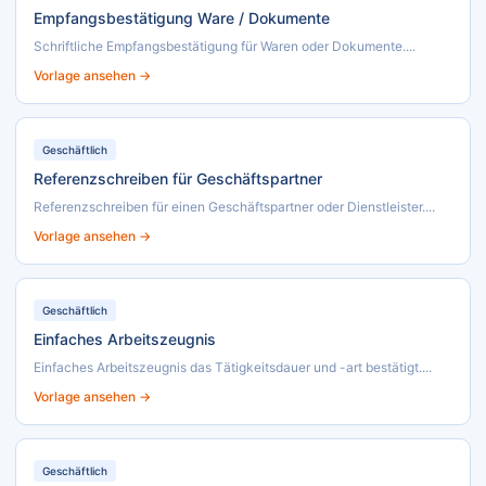
Empfangsbestätigung Ware / Dokumente
Schriftliche Empfangsbestätigung für Waren oder Dokumente....
Vorlage ansehen →
Geschäftlich
Referenzschreiben für Geschäftspartner
Referenzschreiben für einen Geschäftspartner oder Dienstleister....
Vorlage ansehen →
Geschäftlich
Einfaches Arbeitszeugnis
Einfaches Arbeitszeugnis das Tätigkeitsdauer und -art bestätigt....
Vorlage ansehen →
Geschäftlich