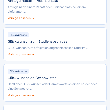
Anfrage Rabatt / Preisnachlass
Anfrage nach einem Rabatt oder Preisnachlass bei einem
Lieferanten....
Vorlage ansehen →
Glückwünsche
Glückwunsch zum Studienabschluss
Glückwunsch zum erfolgreich abgeschlossenen Studium....
Vorlage ansehen →
Glückwünsche
Glückwunsch an Geschwister
Herzlicher Glückwunsch oder Dankesworte an einen Bruder oder
eine Schwester....
Vorlage ansehen →