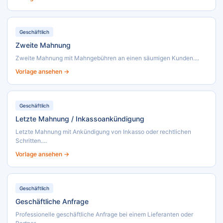
Geschäftlich
Zweite Mahnung
Zweite Mahnung mit Mahngebühren an einen säumigen Kunden....
Vorlage ansehen →
Geschäftlich
Letzte Mahnung / Inkassoankündigung
Letzte Mahnung mit Ankündigung von Inkasso oder rechtlichen
Schritten....
Vorlage ansehen →
Geschäftlich
Geschäftliche Anfrage
Professionelle geschäftliche Anfrage bei einem Lieferanten oder