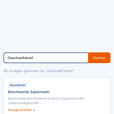
Suchen
64 Vorlagen gefunden für „Geschaeftsbrief“
Beschwerde
Beschwerde Supermarkt
Beschwerde über Probleme in einem Supermarkt oder
Lebensmittelgeschäft....
Vorlage ansehen →