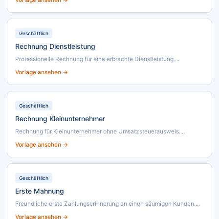
Geschäftlich
Rechnung Dienstleistung
Professionelle Rechnung für eine erbrachte Dienstleistung....
Vorlage ansehen →
Geschäftlich
Rechnung Kleinunternehmer
Rechnung für Kleinunternehmer ohne Umsatzsteuerausweis....
Vorlage ansehen →
Geschäftlich
Erste Mahnung
Freundliche erste Zahlungserinnerung an einen säumigen Kunden....
Vorlage ansehen →