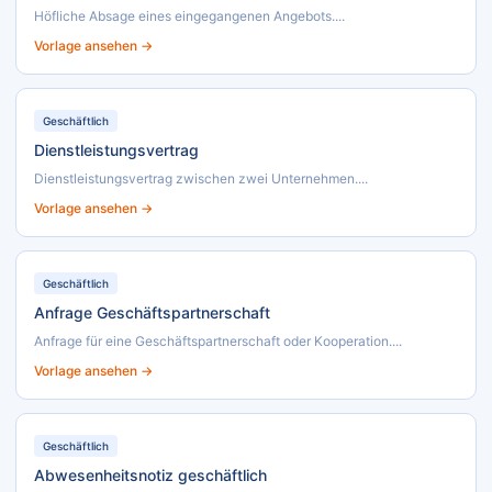
Höfliche Absage eines eingegangenen Angebots....
Vorlage ansehen →
Geschäftlich
Dienstleistungsvertrag
Dienstleistungsvertrag zwischen zwei Unternehmen....
Vorlage ansehen →
Geschäftlich
Anfrage Geschäftspartnerschaft
Anfrage für eine Geschäftspartnerschaft oder Kooperation....
Vorlage ansehen →
Geschäftlich
Abwesenheitsnotiz geschäftlich