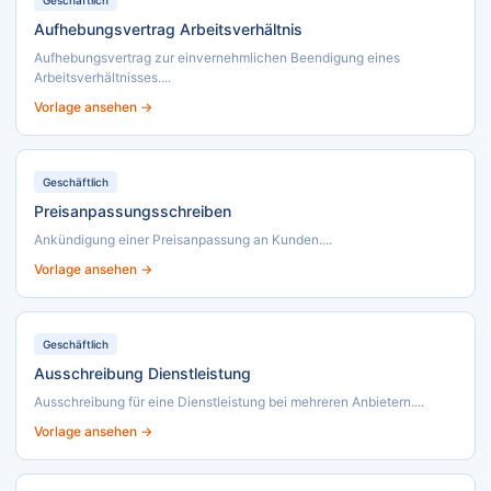
Geschäftlich
Aufhebungsvertrag Arbeitsverhältnis
Aufhebungsvertrag zur einvernehmlichen Beendigung eines
Arbeitsverhältnisses....
Vorlage ansehen →
Geschäftlich
Preisanpassungsschreiben
Ankündigung einer Preisanpassung an Kunden....
Vorlage ansehen →
Geschäftlich
Ausschreibung Dienstleistung
Ausschreibung für eine Dienstleistung bei mehreren Anbietern....
Vorlage ansehen →