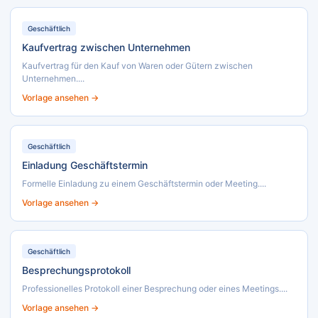
Geschäftlich
Kaufvertrag zwischen Unternehmen
Kaufvertrag für den Kauf von Waren oder Gütern zwischen
Unternehmen....
Vorlage ansehen →
Geschäftlich
Einladung Geschäftstermin
Formelle Einladung zu einem Geschäftstermin oder Meeting....
Vorlage ansehen →
Geschäftlich
Besprechungsprotokoll
Professionelles Protokoll einer Besprechung oder eines Meetings....
Vorlage ansehen →