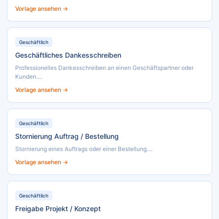
Vorlage ansehen →
Geschäftlich
Geschäftliches Dankesschreiben
Professionelles Dankesschreiben an einen Geschäftspartner oder
Kunden....
Vorlage ansehen →
Geschäftlich
Stornierung Auftrag / Bestellung
Stornierung eines Auftrags oder einer Bestellung....
Vorlage ansehen →
Geschäftlich
Freigabe Projekt / Konzept