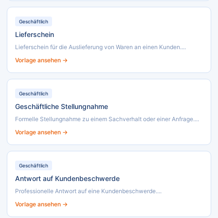
Geschäftlich
Lieferschein
Lieferschein für die Auslieferung von Waren an einen Kunden....
Vorlage ansehen →
Geschäftlich
Geschäftliche Stellungnahme
Formelle Stellungnahme zu einem Sachverhalt oder einer Anfrage....
Vorlage ansehen →
Geschäftlich
Antwort auf Kundenbeschwerde
Professionelle Antwort auf eine Kundenbeschwerde....
Vorlage ansehen →